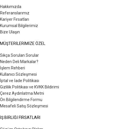
Hakkımızda
Referanslarımız
Kariyer Fırsatları
Kurumsal Bilgilerimiz
Bize Ulaşın
MÜŞTERİLERİMİZE ÖZEL
Sıkça Sorulan Sorular
Neden Deli Markalar?
İşlem Rehberi
Kullanıcı Sözleşmesi
İptal ve İade Politikası
Gizlilik Politikası ve KVKK Bildirimi
Çerez Aydınlatma Metni
Ön Bilgilendirme Formu
Mesafeli Satış Sözleşmesi
İŞ BİRLİĞİ FIRSATLARI