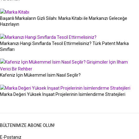
Başarılı Markaların Gizli Silahı: Marka Kitabı ile Markanızı Geleceğe
Hazırlayın
Markanızı Hangi Sınıflarda Tescil Ettirmelisiniz? Türk Patent Marka
Sınıfları
Kafeniz İçin Mükemmel İsim Nasıl Seçilir?
Marka Değeri Yüksek İnşaat Projelerinin İsimlendirme Stratejileri
BÜLTENIMIZE ABONE OLUN!
E-Postanız