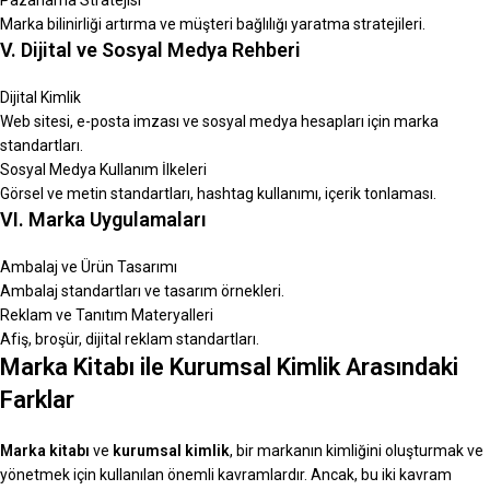
Marka bilinirliği artırma ve müşteri bağlılığı yaratma stratejileri.
V. Dijital ve Sosyal Medya Rehberi
Dijital Kimlik
Web sitesi, e-posta imzası ve sosyal medya hesapları için marka
standartları.
Sosyal Medya Kullanım İlkeleri
Görsel ve metin standartları, hashtag kullanımı, içerik tonlaması.
VI. Marka Uygulamaları
Ambalaj ve Ürün Tasarımı
Ambalaj standartları ve tasarım örnekleri.
Reklam ve Tanıtım Materyalleri
Afiş, broşür, dijital reklam standartları.
Marka Kitabı ile Kurumsal Kimlik Arasındaki
Farklar
Marka kitabı
ve
kurumsal kimlik
, bir markanın kimliğini oluşturmak ve
yönetmek için kullanılan önemli kavramlardır. Ancak, bu iki kavram