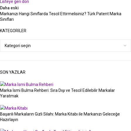
Listeye geri dön
Daha eski
Markanızı Hangi Sınıflarda Tescil Ettirmelisiniz? Türk Patent Marka
Sınıfları
KATEGORILER
SON YAZILAR
Marka İsmi Bulma Rehberi: Sıra Dışı ve Tescil Edilebilir Markalar
Yaratmak
Başarılı Markaların Gizli Silahı: Marka Kitabı ile Markanızı Geleceğe
Hazırlayın