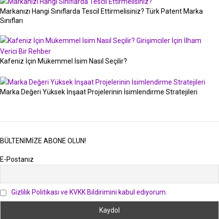
Markanızı Hangi Sınıflarda Tescil Ettirmelisiniz? Türk Patent Marka
Sınıfları
Kafeniz İçin Mükemmel İsim Nasıl Seçilir?
Marka Değeri Yüksek İnşaat Projelerinin İsimlendirme Stratejileri
BÜLTENIMIZE ABONE OLUN!
E-Postanız
Gizlilik Politikası ve KVKK Bildirimini kabul ediyorum.