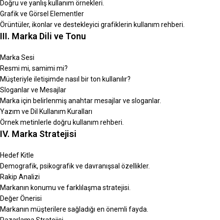
Doğru ve yanlış kullanım örnekleri.
Grafik ve Görsel Elementler
Örüntüler, ikonlar ve destekleyici grafiklerin kullanım rehberi.
III. Marka Dili ve Tonu
Marka Sesi
Resmi mi, samimi mi?
Müşteriyle iletişimde nasıl bir ton kullanılır?
Sloganlar ve Mesajlar
Marka için belirlenmiş anahtar mesajlar ve sloganlar.
Yazım ve Dil Kullanım Kuralları
Örnek metinlerle doğru kullanım rehberi.
IV. Marka Stratejisi
Hedef Kitle
Demografik, psikografik ve davranışsal özellikler.
Rakip Analizi
Markanın konumu ve farklılaşma stratejisi.
Değer Önerisi
Markanın müşterilere sağladığı en önemli fayda.
Pazarlama Stratejisi