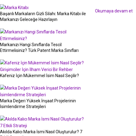
Okumaya devam et
Başarılı Markaların Gizli Silahı: Marka Kitabı ile
Markanızı Geleceğe Hazırlayın
Markanızı Hangi Sınıflarda Tescil
Ettirmelisiniz? Türk Patent Marka Sınıfları
Kafeniz İçin Mükemmel İsim Nasıl Seçilir?
Marka Değeri Yüksek İnşaat Projelerinin
İsimlendirme Stratejileri
Akılda Kalıcı Marka İsmi Nasıl Oluşturulur? 7