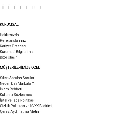
KURUMSAL
Hakkımızda
Referanslarımız
Kariyer Fırsatları
Kurumsal Bilgilerimiz
Bize Ulaşın
MÜŞTERİLERİMİZE ÖZEL
Sıkça Sorulan Sorular
Neden Deli Markalar?
İşlem Rehberi
Kullanıcı Sözleşmesi
İptal ve İade Politikası
Gizlilik Politikası ve KVKK Bildirimi
Çerez Aydınlatma Metni