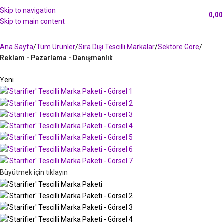
Skip to navigation
0,0
Skip to main content
Ana Sayfa
Tüm Ürünler
Sıra Dışı Tescilli Markalar
Sektöre Göre
Reklam - Pazarlama - Danışmanlık
Yeni
Büyütmek için tıklayın