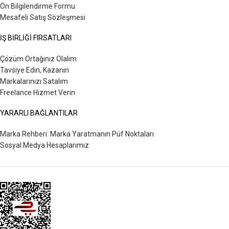
Ön Bilgilendirme Formu
Mesafeli Satış Sözleşmesi
İŞ BİRLİĞİ FIRSATLARI
Çözüm Ortağınız Olalım
Tavsiye Edin, Kazanın
Markalarınızı Satalım
Freelance Hizmet Verin
YARARLI BAĞLANTILAR
Marka Rehberi: Marka Yaratmanın Püf Noktaları
Sosyal Medya Hesaplarımız