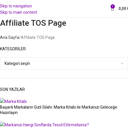
Skip to navigation
0
0,00
Skip to main content
Affiliate TOS Page
Ana Sayfa
Affiliate TOS Page
KATEGORILER
SON YAZILAR
Başarılı Markaların Gizli Silahı: Marka Kitabı ile Markanızı Geleceğe
Hazırlayın