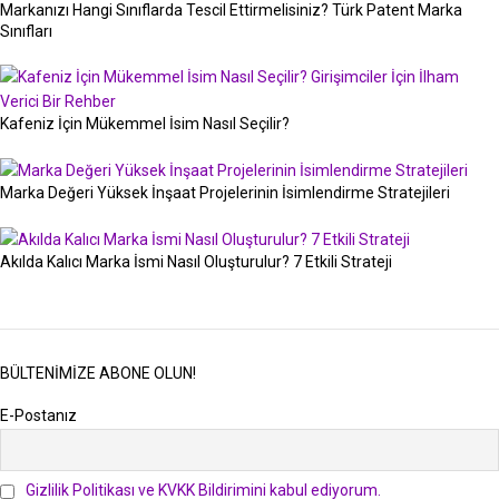
Markanızı Hangi Sınıflarda Tescil Ettirmelisiniz? Türk Patent Marka
Sınıfları
Kafeniz İçin Mükemmel İsim Nasıl Seçilir?
Marka Değeri Yüksek İnşaat Projelerinin İsimlendirme Stratejileri
Akılda Kalıcı Marka İsmi Nasıl Oluşturulur? 7 Etkili Strateji
BÜLTENIMIZE ABONE OLUN!
E-Postanız
Gizlilik Politikası ve KVKK Bildirimini kabul ediyorum.