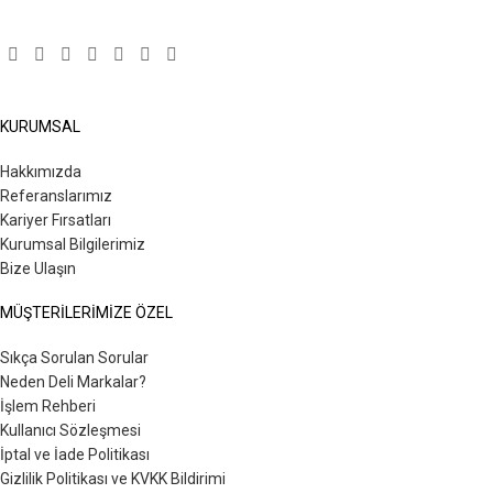
KURUMSAL
Hakkımızda
Referanslarımız
Kariyer Fırsatları
Kurumsal Bilgilerimiz
Bize Ulaşın
MÜŞTERİLERİMİZE ÖZEL
Sıkça Sorulan Sorular
Neden Deli Markalar?
İşlem Rehberi
Kullanıcı Sözleşmesi
İptal ve İade Politikası
Gizlilik Politikası ve KVKK Bildirimi