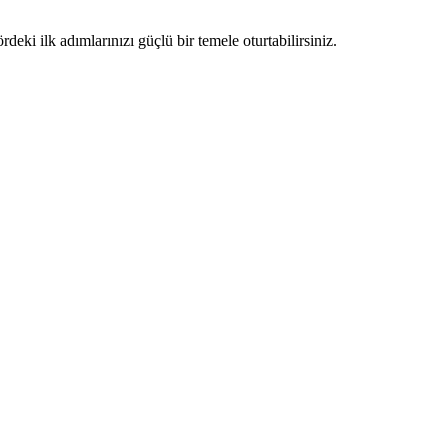
eki ilk adımlarınızı güçlü bir temele oturtabilirsiniz.