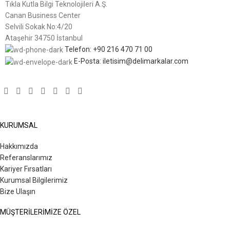
Tıkla Kutla Bilgi Teknolojileri A.Ş.
Canan Business Center
Selvili Sokak No:4/20
Ataşehir 34750 İstanbul
Telefon: +90 216 470 71 00
E-Posta: iletisim@delimarkalar.com
KURUMSAL
Hakkımızda
Referanslarımız
Kariyer Fırsatları
Kurumsal Bilgilerimiz
Bize Ulaşın
MÜŞTERİLERİMİZE ÖZEL