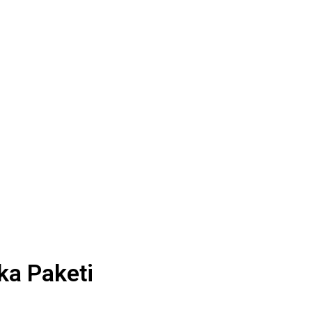
rka Paketi