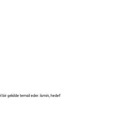
 bir şekilde temsil eder. İsmin, hedef