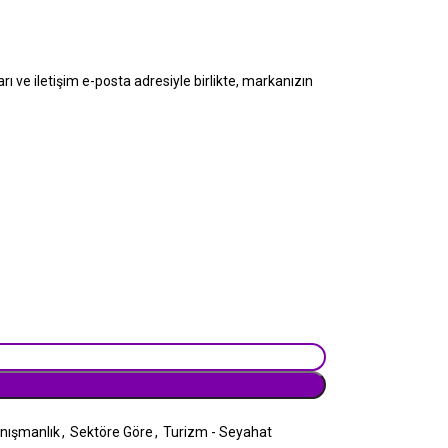
rı ve iletişim e-posta adresiyle birlikte, markanızın
nışmanlık
,
Sektöre Göre
,
Turizm - Seyahat