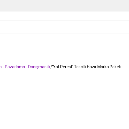
 - Pazarlama - Danışmanlık
‘Yat Perest’ Tescilli Hazır Marka Paketi